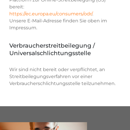
bereit:
https://ec.europa.eu/consumers/odr/
.
Unsere E-Mail-Adresse finden Sie oben im
Impressum.
Verbraucherstreitbeilegung /
Universalschlichtungsstelle
Wir sind nicht bereit oder verpflichtet, an
Streitbeilegungsverfahren vor einer
Verbraucherschlichtungsstelle teilzunehmen.