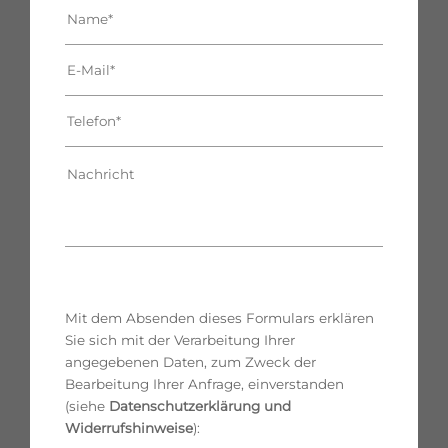
Mit dem Absenden dieses Formulars erklären
Sie sich mit der Verarbeitung Ihrer
angegebenen Daten, zum Zweck der
Bearbeitung Ihrer Anfrage, einverstanden
(siehe
Datenschutzerklärung und
Widerrufshinweise
):