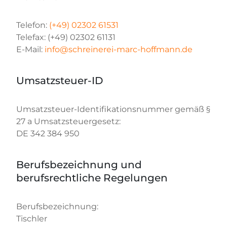
Telefon:
(+49) 02302 61531
Telefax: (+49) 02302 61131
E-Mail:
info@schreinerei-marc-hoffmann.de
Umsatzsteuer-ID
Umsatzsteuer-Identifikationsnummer gemäß §
27 a Umsatzsteuergesetz:
DE 342 384 950
Berufsbezeichnung und
berufsrechtliche Regelungen
Berufsbezeichnung:
Tischler