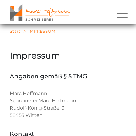
Start
IMPRESSUM
Impressum
Angaben gemäß § 5 TMG
Marc Hoffmann
Schreinerei Marc Hoffmann
Rudolf-König-Straße, 3
58453 Witten
Kontakt