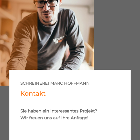
SCHREINEREI MARC HOFFMANN
Kontakt
Sie haben ein interessantes Projekt?
Wir freuen uns auf Ihre Anfrage!