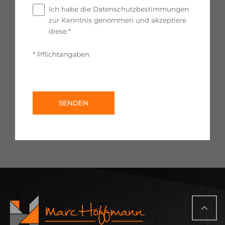
Ich habe die Datenschutzbestimmungen
zur Kenntnis genommen und akzeptiere
diese.*
* Pflichtangaben