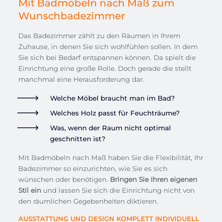
Mit Badmöbeln nach Maß zum
Wunschbadezimmer
Das Badezimmer zählt zu den Räumen in Ihrem
Zuhause, in denen Sie sich wohlfühlen sollen. In dem
Sie sich bei Bedarf entspannen können. Da spielt die
Einrichtung eine große Rolle. Doch gerade die stellt
manchmal eine Herausforderung dar.
Welche Möbel braucht man im Bad?
Welches Holz passt für Feuchträume?
Was, wenn der Raum nicht optimal
geschnitten ist?
Mit Badmöbeln nach Maß haben Sie die Flexibilität, Ihr
Badezimmer so einzurichten, wie Sie es sich
wünschen oder benötigen.
Bringen Sie Ihren
eigenen
Stil
ein
und lassen Sie sich die Einrichtung nicht von
den räumlichen Gegebenheiten diktieren.
AUSSTATTUNG UND DESIGN KOMPLETT INDIVIDUELL