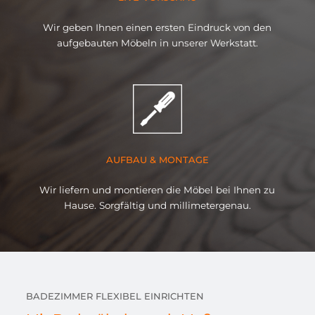
Wir geben Ihnen einen ersten Eindruck von den
aufgebauten Möbeln in unserer Werkstatt.
AUFBAU & MONTAGE
Wir liefern und montieren die Möbel bei Ihnen zu
Hause. Sorgfältig und millimetergenau.
BADEZIMMER FLEXIBEL EINRICHTEN