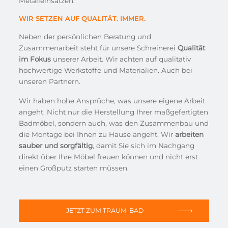
Metalleinsätzen.
WIR SETZEN AUF QUALITÄT. IMMER.
Neben der persönlichen Beratung und
Zusammenarbeit steht für unsere Schreinerei
Qualität
im Fokus
unserer Arbeit. Wir achten auf qualitativ
hochwertige Werkstoffe und Materialien. Auch bei
unseren Partnern.
Wir haben hohe Ansprüche, was unsere eigene Arbeit
angeht. Nicht nur die Herstellung Ihrer maßgefertigten
Badmöbel, sondern auch, was den Zusammenbau und
die Montage bei Ihnen zu Hause angeht. Wir
arbeiten
sauber und sorgfältig
, damit Sie sich im Nachgang
direkt über Ihre Möbel freuen können und nicht erst
einen Großputz starten müssen.
JETZT ZUM TRAUM-BAD