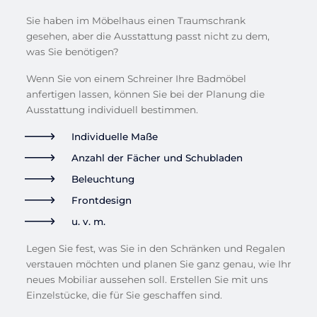
Sie haben im Möbelhaus einen Traumschrank
gesehen, aber die Ausstattung passt nicht zu dem,
was Sie benötigen?
Wenn Sie von einem Schreiner Ihre Badmöbel
anfertigen lassen, können Sie bei der Planung die
Ausstattung individuell bestimmen.
Individuelle Maße
Anzahl der Fächer und Schubladen
Beleuchtung
Frontdesign
u. v. m.
Legen Sie fest, was Sie in den Schränken und Regalen
verstauen möchten und planen Sie ganz genau, wie Ihr
neues Mobiliar aussehen soll. Erstellen Sie mit uns
Einzelstücke, die für Sie geschaffen sind.