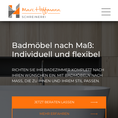
Badmöbel nach Maß:
Individuell und flexibel
RICHTEN SIE IHR BADEZIMMER KOMPLETT NACH
IHREN WÜNSCHEN EIN. MIT BADMÖBELN NACH
MASS, DIE ZU IHNEN UND IHREM STIL PASSEN.
JETZT BERATEN LASSEN
MEHR ERFAHREN