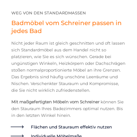
WEG VON DEN STANDARDMASSEN
Badmöbel vom Schreiner passen in
jedes Bad
Nicht jeder Raum ist gleich geschnitten und oft lassen
sich Standardmöbel aus dem Handel nicht so
platzieren, wie Sie es sich wünschen. Gerade bei
ungünstigen Winkeln, Heizkörpern oder Dachschrägen
stoßen normalproportionierte Möbel an ihre Grenzen.
Das Ergebnis sind häufig unschöne Leerräume und
Nischen. Verschenkter Stauraum und Kompromisse,
die Sie nicht wirklich zufriedenstellen.
Mit
maßgefertigten Möbeln vom Schreiner
können Sie
den Stauraum Ihres Badezimmers optimal nutzen. Bis
in den letzten Winkel hinein.
Flächen und Stauraum effektiv nutzen
Individuelle Möbelmaße