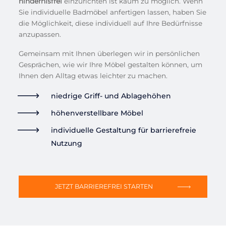
hindernisfrei
einzurichten ist kaum zu möglich. Wenn
Sie individuelle Badmöbel anfertigen lassen, haben Sie
die Möglichkeit, diese individuell auf Ihre Bedürfnisse
anzupassen.
Gemeinsam mit Ihnen überlegen wir in persönlichen
Gesprächen, wie wir Ihre Möbel gestalten können, um
Ihnen den Alltag etwas leichter zu machen.
niedrige Griff- und Ablagehöhen
höhenverstellbare Möbel
individuelle Gestaltung für barrierefreie
Nutzung
JETZT BARRIEREFREI STARTEN