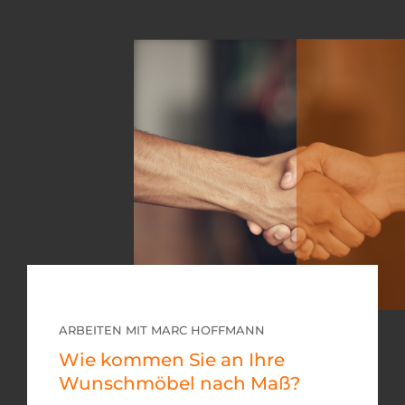
ARBEITEN MIT MARC HOFFMANN
Wie kommen Sie an Ihre
Wunschmöbel nach Maß?