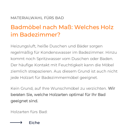
MATERIALWAHL FÜRS BAD
Badmöbel nach Maß: Welches Holz
im Badezimmer?
Heizungsluft, heiße Duschen und Bäder sorgen
regelmäßig für Kondenswasser im Badezimmer. Hinzu
kommt noch Spritzwasser vom Duschen oder Baden.
Der häufige Kontakt mit Feuchtigkeit kann die Möbel
ziemlich strapazieren. Aus diesem Grund ist auch nicht
jede Holzart für Badezimmermöbel geeignet.
Kein Grund, auf Ihre Wunschmöbel zu verzichten.
Wir
beraten Sie, welche Holzarten optimal für Ihr Bad
geeignet sind.
Holzarten fürs Bad:
Eiche