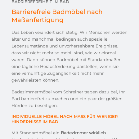
BARRIEREFREIHEIT IM BAD
Barrierefreie Badmöbel nach
Maßanfertigung
Das Leben verändert sich stetig. Wir Menschen werden
älter und manchmal bedingen auch spezielle
Lebensumstände und unvorhersehbare Ereignisse,
dass wir nicht mehr so mobil sind, wie wir einmal
waren. Dann können Badmöbel mit Standardmaßen
eine tägliche Herausforderung darstellen, wenn sie
eine vernünftige Zugänglichkeit nicht mehr
gewährleisten können.
Badezimmermöbel vom Schreiner tragen dazu bei, Ihr
Bad barrierefrei zu machen und ein paar der größten
Hürden zu beseitigen.
INDIVIDUELLE MÖBEL NACH MASS FÜR WENIGER H
INDERNISSE IM BAD
Mit Standardmöbel ein
Badezimmer wirklich