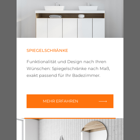
SPIEGELSCHRÄNKE
Funktionalität und Design nach Ihren
Wünschen: Spiegelschränke nach Maß,
exakt passend für Ihr Badezimmer.
MEHR ERFAHREN