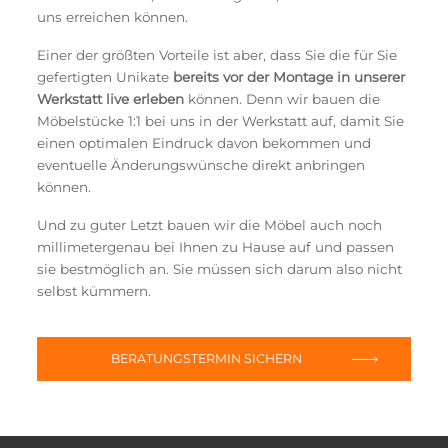
uns erreichen können.
Einer der größten Vorteile ist aber, dass Sie die für Sie
gefertigten Unikate
bereits vor der Montage in unserer
Werkstatt live erleben
können. Denn wir bauen die
Möbelstücke 1:1 bei uns in der Werkstatt auf, damit Sie
einen optimalen Eindruck davon bekommen und
eventuelle Änderungswünsche direkt anbringen
können.
Und zu guter Letzt bauen wir die Möbel auch noch
millimetergenau bei Ihnen zu Hause auf und passen
sie bestmöglich an. Sie müssen sich darum also nicht
selbst kümmern.
BERATUNGSTERMIN SICHERN