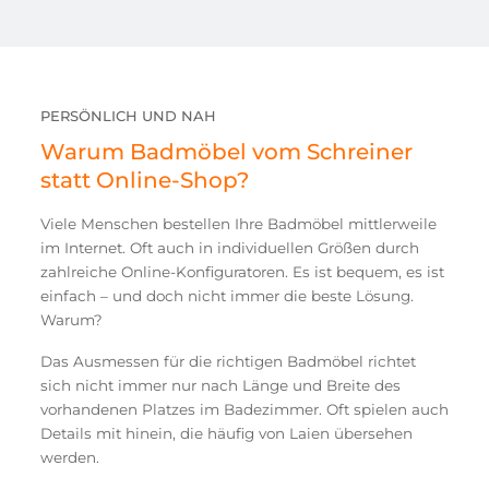
PERSÖNLICH UND NAH
Warum Badmöbel vom Schreiner
statt Online-Shop?
Viele Menschen bestellen Ihre Badmöbel mittlerweile
im Internet. Oft auch in individuellen Größen durch
zahlreiche Online-Konfiguratoren. Es ist bequem, es ist
einfach – und doch nicht immer die beste Lösung.
Warum?
Das Ausmessen für die richtigen Badmöbel richtet
sich nicht immer nur nach Länge und Breite des
vorhandenen Platzes im Badezimmer. Oft spielen auch
Details mit hinein, die häufig von Laien übersehen
werden.