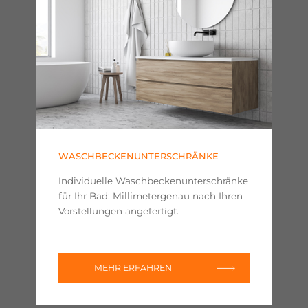
WASCHBECKENUNTERSCHRÄNKE
Individuelle Waschbeckenunterschränke
für Ihr Bad: Millimetergenau nach Ihren
Vorstellungen angefertigt.
MEHR ERFAHREN