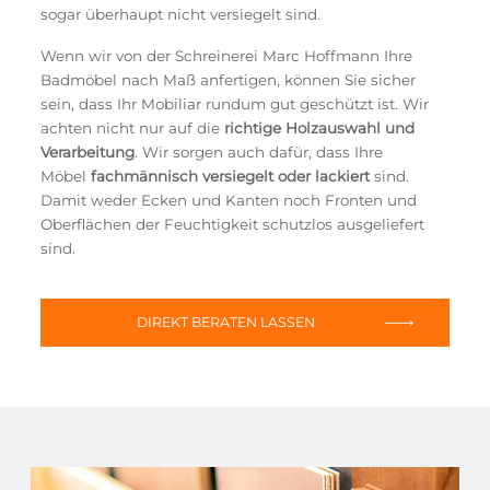
sogar überhaupt nicht versiegelt sind.
Wenn wir von der Schreinerei Marc Hoffmann Ihre
Badmöbel nach Maß anfertigen, können Sie sicher
sein, dass Ihr Mobiliar rundum gut geschützt ist. Wir
achten nicht nur auf die
richtige Holzauswahl und
Verarbeitung
. Wir sorgen auch dafür, dass Ihre
Möbel
fachmännisch versiegelt oder lackiert
sind.
Damit weder Ecken und Kanten noch Fronten und
Oberflächen der Feuchtigkeit schutzlos ausgeliefert
sind.
DIREKT BERATEN LASSEN