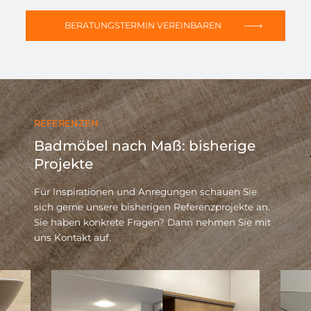
BERATUNGSTERMIN VEREINBAREN
REFERENZEN
Badmöbel nach Maß: bisherige
Projekte
Für Inspirationen und Anregungen schauen Sie
sich gerne unsere bisherigen Referenzprojekte an.
Sie haben konkrete Fragen? Dann nehmen Sie mit
uns Kontakt auf.