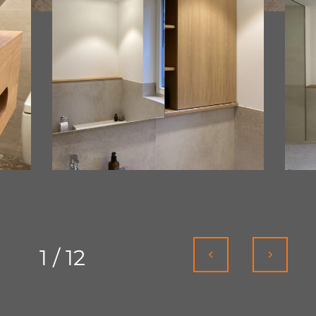
1
/
12