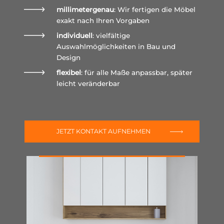
millimetergenau
: Wir fertigen die Möbel
exakt nach Ihren Vorgaben
individuell
: vielfältige
Auswahlmöglichkeiten in Bau und
Design
flexibel
: für alle Maße anpassbar, später
leicht veränderbar
JETZT KONTAKT AUFNEHMEN