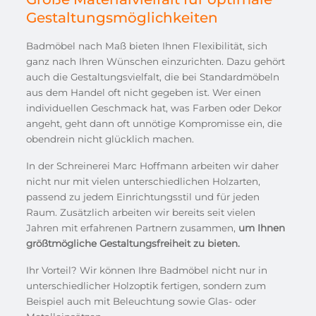
Gestaltungsmöglichkeiten
Badmöbel nach Maß bieten Ihnen Flexibilität, sich
ganz nach Ihren Wünschen einzurichten. Dazu gehört
auch die Gestaltungsvielfalt, die bei Standardmöbeln
aus dem Handel oft nicht gegeben ist. Wer einen
individuellen Geschmack hat, was Farben oder Dekor
angeht, geht dann oft unnötige Kompromisse ein, die
obendrein nicht glücklich machen.
In der Schreinerei Marc Hoffmann arbeiten wir daher
nicht nur mit vielen unterschiedlichen Holzarten,
passend zu jedem Einrichtungsstil und für jeden
Raum. Zusätzlich arbeiten wir bereits seit vielen
Jahren mit erfahrenen Partnern zusammen,
um Ihnen
größtmögliche Gestaltungsfreiheit zu bieten.
Ihr Vorteil? Wir können Ihre Badmöbel nicht nur in
unterschiedlicher Holzoptik fertigen, sondern zum
Beispiel auch mit Beleuchtung sowie Glas- oder