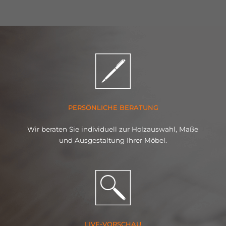
PERSÖNLICHE BERATUNG
Wir beraten Sie individuell zur Holzauswahl, Maße
und Ausgestaltung Ihrer Möbel.
LIVE-VORSCHAU