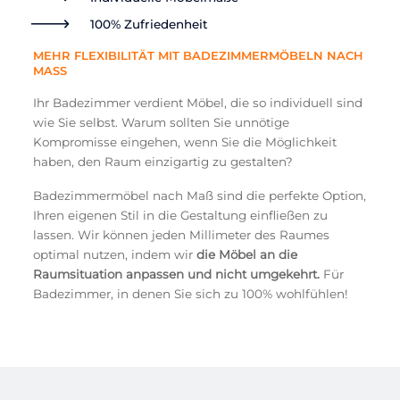
100% Zufriedenheit
MEHR FLEXIBILITÄT MIT BADEZIMMERMÖBELN NACH
MASS
Ihr Badezimmer verdient Möbel, die so individuell sind
wie Sie selbst. Warum sollten Sie unnötige
Kompromisse eingehen, wenn Sie die Möglichkeit
haben, den Raum einzigartig zu gestalten?
Badezimmermöbel nach Maß sind die perfekte Option,
Ihren eigenen Stil in die Gestaltung einfließen zu
lassen. Wir können jeden Millimeter des Raumes
optimal nutzen, indem wir
die Möbel an die
Raumsituation anpassen und nicht umgekehrt.
Für
Badezimmer, in denen Sie sich zu 100% wohlfühlen!