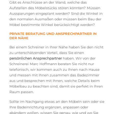
Gibt es Anschlüsse an der Wand, welche das
Aufstellen des Möbelstücks stören könnten? Müssen
Aussparungen eingeplant werden? Sind die Winkel in
den normalen Ausmaßen oder müssen beim Bau der
Möbel bestimmte Winkel berücksichtigt werden?
PRIVATE BERATUNG UND ANSPRECHPARTNER IN
DER NÄHE
Bei einem Schreiner in Ihrer Nähe haben Sie den nicht
zu unterschätzenden Vorteil, dass Sie einen
persönlichen Ansprechpartner
haben. Wir von der
Schreinerei Marc Hoffmann beraten Sie nicht nur
telefonisch, wir kommen auch zu Ihnen nach Hause
und messen mit Ihnen zusammen das Badezimmer
aus und besprechen mit Ihnen, welche Details beim
Möbelbau zu beachten sind, damit sie perfekt in Ihren
Raum passen.
Sollte im Nachgang etwas an den Möbeln sein oder sie
Ihre Badeinrichtung ergänzen, anpassen oder
abändern wollen, wissen Sie genau, wie und wo Sie