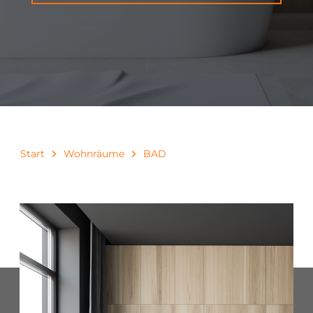
Start
Wohnräume
BAD