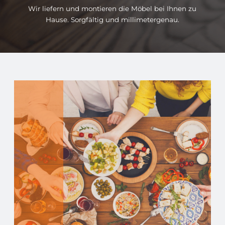
Wir liefern und montieren die Möbel bei Ihnen zu
Hause. Sorgfältig und millimetergenau.