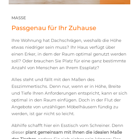
MASSE
Passgenau für Ihr Zuhause
Ihre Wohnung hat Dachschrägen, weshalb die Höhe
etwas niedriger sein muss? Ihr Haus verfügt über
einen Erker, in dem der Raum optimal genutzt werden
soll? Oder brauchen Sie Platz für eine ganz bestimmte
Anzahl von Menschen an Ihrem Essplatz?
Alles steht und fällt mit den Maßen des
Esszimmertischs. Denn nur, wenn er in Höhe, Breite
und Tiefe Ihren Anforderungen entspricht, kann er sich
optimal in den Raum einfügen. Doch in der Flut der
Angebote von unzähligen Möbelhäusern fündig zu
werden, ist gar nicht so leicht.
Abhilfe schafft hier ein Esstisch vom Schreiner. Denn
dieser
plant gemeinsam mit Ihnen die idealen Maße