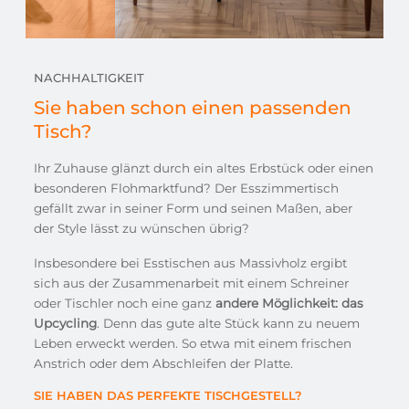
NACHHALTIGKEIT
Sie haben schon einen passenden
Tisch?
Ihr Zuhause glänzt durch ein altes Erbstück oder einen
besonderen Flohmarktfund? Der Esszimmertisch
gefällt zwar in seiner Form und seinen Maßen, aber
der Style lässt zu wünschen übrig?
Insbesondere bei Esstischen aus Massivholz ergibt
sich aus der Zusammenarbeit mit einem Schreiner
oder Tischler noch eine ganz
andere Möglichkeit: das
Upcycling
. Denn das gute alte Stück kann zu neuem
Leben erweckt werden. So etwa mit einem frischen
Anstrich oder dem Abschleifen der Platte.
SIE HABEN DAS PERFEKTE TISCHGESTELL?