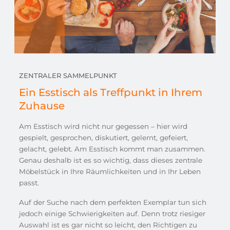
ZENTRALER SAMMELPUNKT
Ein Esstisch als Treffpunkt in Ihrem
Zuhause
Am Esstisch wird nicht nur gegessen – hier wird
gespielt, gesprochen, diskutiert, gelernt, gefeiert,
gelacht, gelebt. Am Esstisch kommt man zusammen.
Genau deshalb ist es so wichtig, dass dieses zentrale
Möbelstück in Ihre Räumlichkeiten und in Ihr Leben
passt.
Auf der Suche nach dem perfekten Exemplar tun sich
jedoch einige Schwierigkeiten auf. Denn trotz riesiger
Auswahl ist es gar nicht so leicht, den Richtigen zu