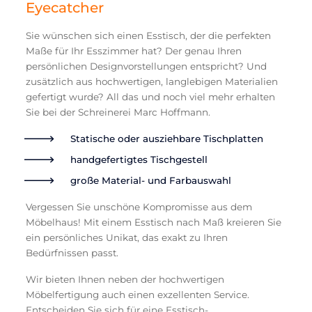
Eyecatcher
Sie wünschen sich einen Esstisch, der die perfekten
Maße für Ihr Esszimmer hat? Der genau Ihren
persönlichen Designvorstellungen entspricht? Und
zusätzlich aus hochwertigen, langlebigen Materialien
gefertigt wurde? All das und noch viel mehr erhalten
Sie bei der Schreinerei Marc Hoffmann.
Statische oder ausziehbare Tischplatten
handgefertigtes Tischgestell
große Material- und Farbauswahl
Vergessen Sie unschöne Kompromisse aus dem
Möbelhaus! Mit einem Esstisch nach Maß kreieren Sie
ein persönliches Unikat, das exakt zu Ihren
Bedürfnissen passt.
Wir bieten Ihnen neben der hochwertigen
Möbelfertigung auch einen exzellenten Service.
Entscheiden Sie sich für eine Esstisch-