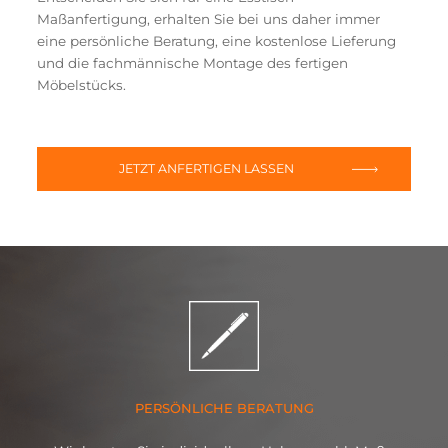
Maßanfertigung, erhalten Sie bei uns daher immer
eine persönliche Beratung, eine kostenlose Lieferung
und die fachmännische Montage des fertigen
Möbelstücks.
JETZT ANFERTIGEN LASSEN
PERSÖNLICHE BERATUNG