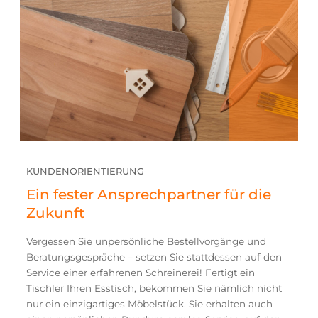
KUNDENORIENTIERUNG
Ein fester Ansprechpartner für die
Zukunft
Vergessen Sie unpersönliche Bestellvorgänge und
Beratungsgespräche – setzen Sie stattdessen auf den
Service einer erfahrenen Schreinerei! Fertigt ein
Tischler Ihren Esstisch, bekommen Sie nämlich nicht
nur ein einzigartiges Möbelstück. Sie erhalten auch