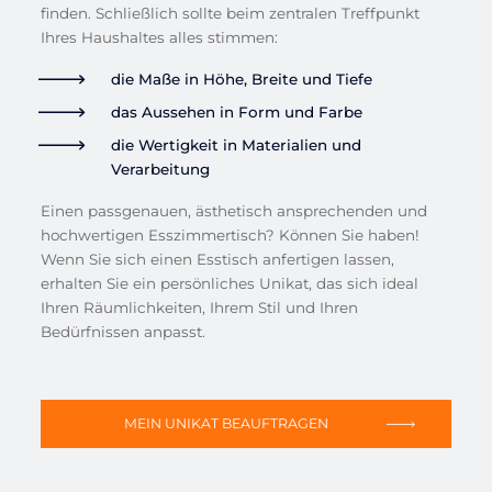
finden. Schließlich sollte beim zentralen Treffpunkt
Ihres Haushaltes alles stimmen:
die Maße in Höhe, Breite und Tiefe
das Aussehen in Form und Farbe
die Wertigkeit in Materialien und
Verarbeitung
Einen passgenauen, ästhetisch ansprechenden und
hochwertigen Esszimmertisch? Können Sie haben!
Wenn Sie sich einen Esstisch anfertigen lassen,
erhalten Sie ein persönliches Unikat, das sich ideal
Ihren Räumlichkeiten, Ihrem Stil und Ihren
Bedürfnissen anpasst.
MEIN UNIKAT BEAUFTRAGEN