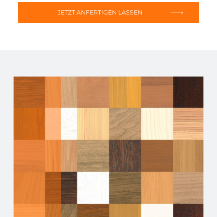
JETZT ANFERTIGEN LASSEN