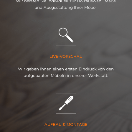
Wir beraten Sie individuell zur Holzauswahl, Maße
und Ausgestaltung Ihrer Möbel.
LIVE-VORSCHAU
Wir geben Ihnen einen ersten Eindruck von den
aufgebauten Möbeln in unserer Werkstatt.
AUFBAU & MONTAGE