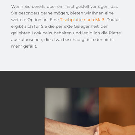
Wenn Sie bereits über ein Tischgestell verfügen, das
Sie besonders gerne mögen, bieten wir Ihnen eine
weitere Option an: Eine
Tischplatte nach Maß
. Daraus
ergibt sich für Sie die perfekte Gelegenheit, den
geliebten Look beizubehalten und lediglich die Platte
auszutauschen, die etwa beschädigt ist oder nicht
mehr gefällt.