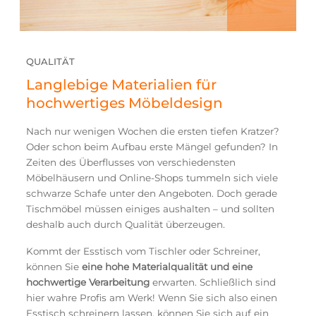
QUALITÄT
Langlebige Materialien für
hochwertiges Möbeldesign
Nach nur wenigen Wochen die ersten tiefen Kratzer?
Oder schon beim Aufbau erste Mängel gefunden? In
Zeiten des Überflusses von verschiedensten
Möbelhäusern und Online-Shops tummeln sich viele
schwarze Schafe unter den Angeboten. Doch gerade
Tischmöbel müssen einiges aushalten – und sollten
deshalb auch durch Qualität überzeugen.
Kommt der Esstisch vom Tischler oder Schreiner,
können Sie
eine hohe Materialqualität und eine
hochwertige Verarbeitung
erwarten. Schließlich sind
hier wahre Profis am Werk! Wenn Sie sich also einen
Esstisch schreinern lassen, können Sie sich auf ein