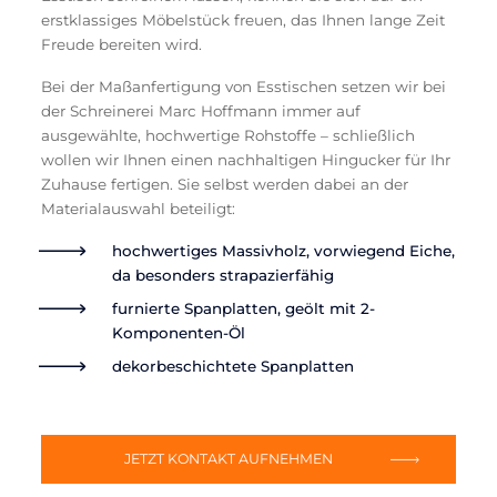
erstklassiges Möbelstück freuen, das Ihnen lange Zeit
Freude bereiten wird.
Bei der Maßanfertigung von Esstischen setzen wir bei
der Schreinerei Marc Hoffmann immer auf
ausgewählte, hochwertige Rohstoffe – schließlich
wollen wir Ihnen einen nachhaltigen Hingucker für Ihr
Zuhause fertigen. Sie selbst werden dabei an der
Materialauswahl beteiligt:
hochwertiges Massivholz, vorwiegend Eiche,
da besonders strapazierfähig
furnierte Spanplatten, geölt mit 2-
Komponenten-Öl
dekorbeschichtete Spanplatten
JETZT KONTAKT AUFNEHMEN