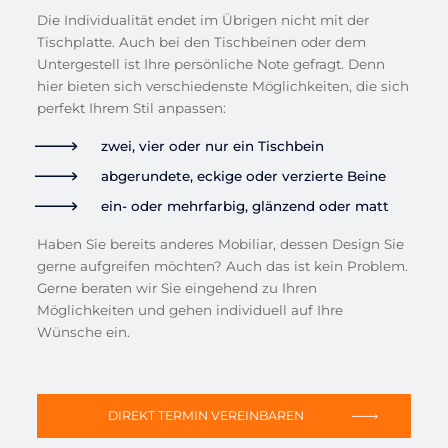
Die Individualität endet im Übrigen nicht mit der
Tischplatte. Auch bei den Tischbeinen oder dem
Untergestell ist Ihre persönliche Note gefragt. Denn
hier bieten sich verschiedenste Möglichkeiten, die sich
perfekt Ihrem Stil anpassen:
zwei, vier oder nur ein Tischbein
abgerundete, eckige oder verzierte Beine
ein- oder mehrfarbig, glänzend oder matt
Haben Sie bereits anderes Mobiliar, dessen Design Sie
gerne aufgreifen möchten? Auch das ist kein Problem.
Gerne beraten wir Sie eingehend zu Ihren
Möglichkeiten und gehen individuell auf Ihre
Wünsche ein.
DIREKT TERMIN VEREINBAREN