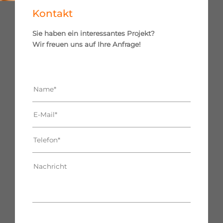
Kontakt
Sie haben ein interessantes Projekt?
Wir freuen uns auf Ihre Anfrage!