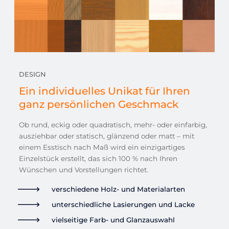
DESIGN
Ein individuelles Unikat für Ihren
ganz persönlichen Geschmack
Ob rund, eckig oder quadratisch, mehr- oder einfarbig,
ausziehbar oder statisch, glänzend oder matt – mit
einem Esstisch nach Maß wird ein einzigartiges
Einzelstück erstellt, das sich 100 % nach Ihren
Wünschen und Vorstellungen richtet.
verschiedene Holz- und Materialarten
unterschiedliche Lasierungen und Lacke
vielseitige Farb- und Glanzauswahl