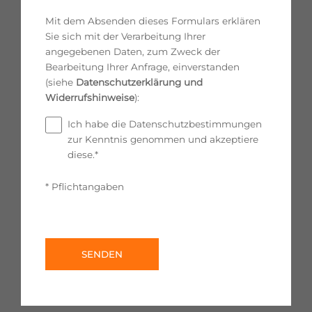
Mit dem Absenden dieses Formulars erklären
Sie sich mit der Verarbeitung Ihrer
angegebenen Daten, zum Zweck der
Bearbeitung Ihrer Anfrage, einverstanden
(siehe
Datenschutzerklärung und
Widerrufshinweise
):
Ich habe die Datenschutzbestimmungen
zur Kenntnis genommen und akzeptiere
diese.*
* Pflichtangaben