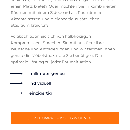
einen Platz bietet? Oder möchten Sie in kombinierten
Räumen mit einem Sideboard als Raumtrenner
Akzente setzen und gleichzeitig zusätzlichen
Stauraum kreieren?
Verabschieden Sie sich von halbherzigen
Kompromissen! Sprechen Sie mit uns über Ihre
Wünsche und Anforderungen und wir fertigen Ihnen
genau die Möbelstücke, die Sie benötigen. Die
optimale Lösung zu jeder Raumsituation.
millimetergenau
individuell
einzigartig
JETZT KOMPROMISSLOS WOHNEN