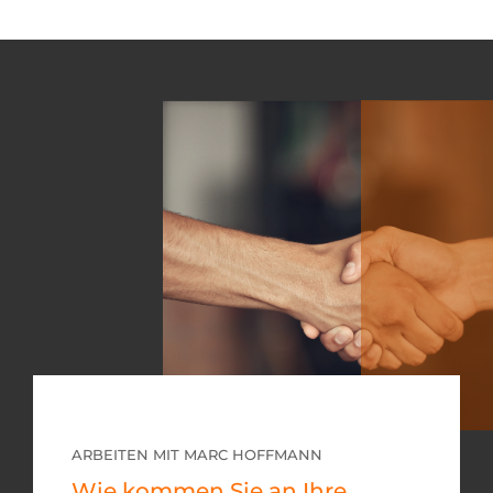
ARBEITEN MIT MARC HOFFMANN
Wie kommen Sie an Ihre