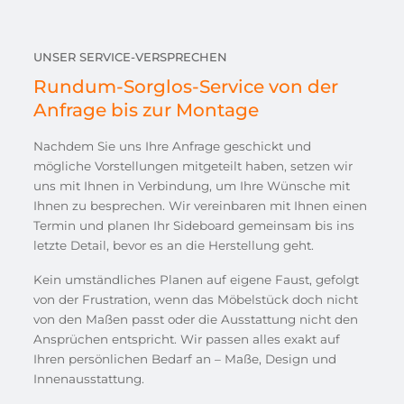
UNSER SERVICE-VERSPRECHEN
Rundum-Sorglos-Service von der
Anfrage bis zur Montage
Nachdem Sie uns Ihre Anfrage geschickt und
mögliche Vorstellungen mitgeteilt haben, setzen wir
uns mit Ihnen in Verbindung, um Ihre Wünsche mit
Ihnen zu besprechen. Wir vereinbaren mit Ihnen einen
Termin und planen Ihr Sideboard gemeinsam bis ins
letzte Detail, bevor es an die Herstellung geht.
Kein umständliches Planen auf eigene Faust, gefolgt
von der Frustration, wenn das Möbelstück doch nicht
von den Maßen passt oder die Ausstattung nicht den
Ansprüchen entspricht. Wir passen alles exakt auf
Ihren persönlichen Bedarf an – Maße, Design und
Innenausstattung.