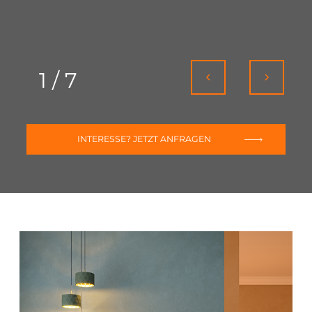
1
/
7
INTERESSE? JETZT ANFRAGEN