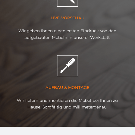
LIVE-VORSCHAU
Wir geben Ihnen einen ersten Eindruck von den
aufgebauten Möbeln in unserer Werkstatt.
AUFBAU & MONTAGE
Wir liefern und montieren die Möbel bei Ihnen zu
Hause. Sorgfältig und millimetergenau.