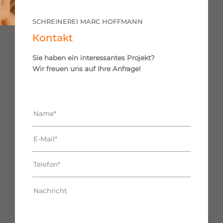
SCHREINEREI MARC HOFFMANN
Kontakt
Sie haben ein interessantes Projekt?
Wir freuen uns auf Ihre Anfrage!