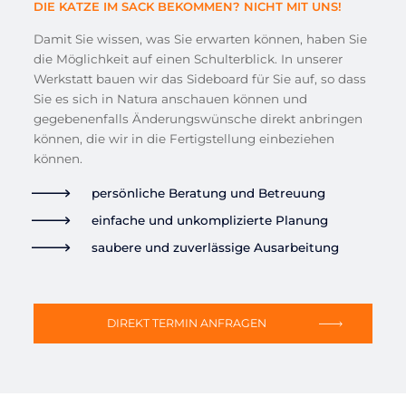
DIE KATZE IM SACK BEKOMMEN? NICHT MIT UNS!
Damit Sie wissen, was Sie erwarten können, haben Sie
die Möglichkeit auf einen Schulterblick. In unserer
Werkstatt bauen wir das Sideboard für Sie auf, so dass
Sie es sich in Natura anschauen können und
gegebenenfalls Änderungswünsche direkt anbringen
können, die wir in die Fertigstellung einbeziehen
können.
persönliche Beratung und Betreuung
einfache und unkomplizierte Planung
saubere und zuverlässige Ausarbeitung
DIREKT TERMIN ANFRAGEN