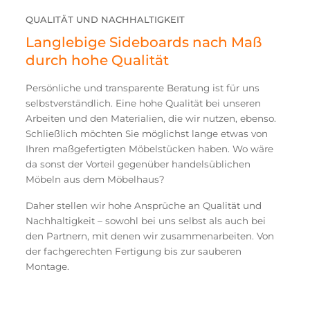
QUALITÄT UND NACHHALTIGKEIT
Langlebige Sideboards nach Maß
durch hohe Qualität
Persönliche und transparente Beratung ist für uns
selbstverständlich. Eine hohe Qualität bei unseren
Arbeiten und den Materialien, die wir nutzen, ebenso.
Schließlich möchten Sie möglichst lange etwas von
Ihren maßgefertigten Möbelstücken haben. Wo wäre
da sonst der Vorteil gegenüber handelsüblichen
Möbeln aus dem Möbelhaus?
Daher stellen wir hohe Ansprüche an Qualität und
Nachhaltigkeit – sowohl bei uns selbst als auch bei
den Partnern, mit denen wir zusammenarbeiten. Von
der fachgerechten Fertigung bis zur sauberen
Montage.