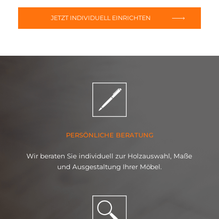
JETZT INDIVIDUELL EINRICHTEN
PERSÖNLICHE BERATUNG
Wir beraten Sie individuell zur Holzauswahl, Maße
und Ausgestaltung Ihrer Möbel.