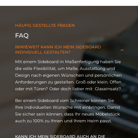
HÄUFIG GESTELLTE FRAGEN
FAQ
INWIEWEIT KANN ICH MEIN SIDEBOARD
INDIVIDUELL GESTALTEN?
Mit einem Sideboard in Maßanfertigung haben Sie
die volle Flexibilität, um Maße, Ausstattung und
Design nach eigenen Wünschen und persönlichen
Anforderungen zu gestalten. Groß oder klein. Offen
oder mit Türen? Oder doch lieber mit Glaseinsatz?
Bei einem Sideboard vom Schreiner können Sie
Ihre individuellen Wünsche mit einbringen. Damit
Sie sicher sein können, dass Ihr neues Möbelstück
auch zu 100% zu Ihnen und Ihrem Heim passt.
KANN ICH MEIN SIDEBOARD AUCH AN DIE