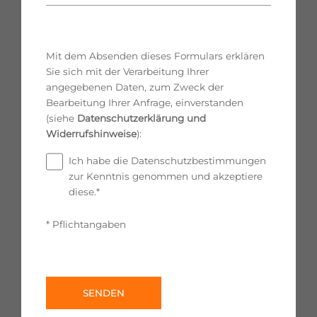
Mit dem Absenden dieses Formulars erklären
Sie sich mit der Verarbeitung Ihrer
angegebenen Daten, zum Zweck der
Bearbeitung Ihrer Anfrage, einverstanden
(siehe
Datenschutzerklärung und
Widerrufshinweise
):
Ich habe die Datenschutzbestimmungen
zur Kenntnis genommen und akzeptiere
diese.*
* Pflichtangaben