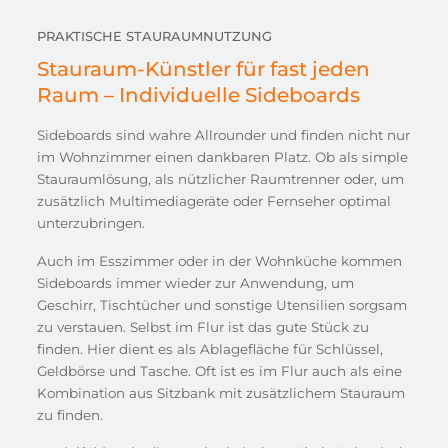
PRAKTISCHE STAURAUMNUTZUNG
Stauraum-Künstler für fast jeden
Raum – Individuelle Sideboards
Sideboards sind wahre Allrounder und finden nicht nur
im Wohnzimmer einen dankbaren Platz. Ob als simple
Stauraumlösung, als nützlicher Raumtrenner oder, um
zusätzlich Multimediageräte oder Fernseher optimal
unterzubringen.
Auch im Esszimmer oder in der Wohnküche kommen
Sideboards immer wieder zur Anwendung, um
Geschirr, Tischtücher und sonstige Utensilien sorgsam
zu verstauen. Selbst im Flur ist das gute Stück zu
finden. Hier dient es als Ablagefläche für Schlüssel,
Geldbörse und Tasche. Oft ist es im Flur auch als eine
Kombination aus Sitzbank mit zusätzlichem Stauraum
zu finden.