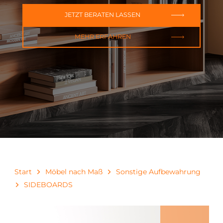
JETZT BERATEN LASSEN
MEHR ERFAHREN
Start
Möbel nach Maß
Sonstige Aufbewahrung
SIDEBOARDS