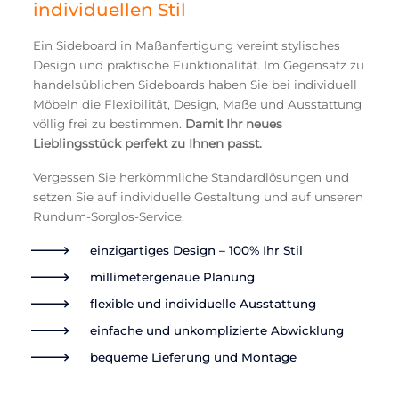
individuellen Stil
Ein Sideboard in Maßanfertigung vereint stylisches
Design und praktische Funktionalität. Im Gegensatz zu
handelsüblichen Sideboards haben Sie bei individuell
Möbeln die Flexibilität, Design, Maße und Ausstattung
völlig frei zu bestimmen.
Damit Ihr neues
Lieblingsstück perfekt zu Ihnen passt.
Vergessen Sie herkömmliche Standardlösungen und
setzen Sie auf individuelle Gestaltung und auf unseren
Rundum-Sorglos-Service.
einzigartiges Design – 100% Ihr Stil
millimetergenaue Planung
flexible und individuelle Ausstattung
einfache und unkomplizierte Abwicklung
bequeme Lieferung und Montage