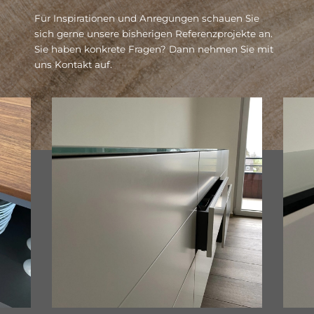
Für Inspirationen und Anregungen schauen Sie
sich gerne unsere bisherigen Referenzprojekte an.
Sie haben konkrete Fragen? Dann nehmen Sie mit
uns Kontakt auf.