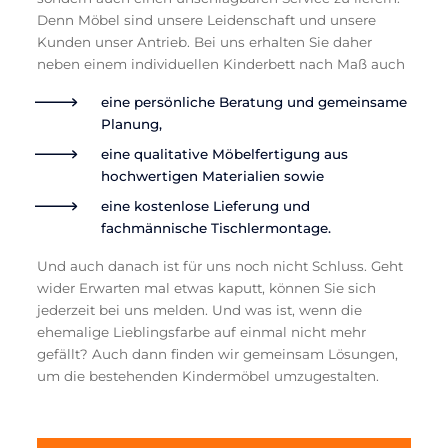
Denn Möbel sind unsere Leidenschaft und unsere
Kunden unser Antrieb. Bei uns erhalten Sie daher
neben einem individuellen Kinderbett nach Maß auch
eine persönliche Beratung und gemeinsame
Planung,
eine qualitative Möbelfertigung aus
hochwertigen Materialien sowie
eine kostenlose Lieferung und
fachmännische Tischlermontage.
Und auch danach ist für uns noch nicht Schluss. Geht
wider Erwarten mal etwas kaputt, können Sie sich
jederzeit bei uns melden. Und was ist, wenn die
ehemalige Lieblingsfarbe auf einmal nicht mehr
gefällt? Auch dann finden wir gemeinsam Lösungen,
um die bestehenden Kindermöbel umzugestalten.