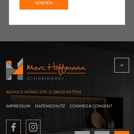
RUDOLF-KÖNIG-STR. 3 | 58453 WITTEN
IMPRESSUM
DATENSCHUTZ
COOKIES & CONSENT