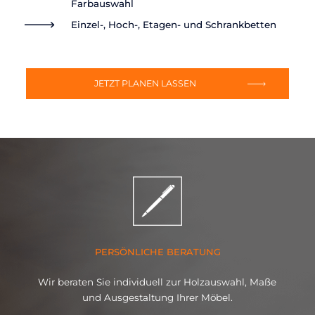
Farbauswahl
Einzel-, Hoch-, Etagen- und Schrankbetten
JETZT PLANEN LASSEN
PERSÖNLICHE BERATUNG
Wir beraten Sie individuell zur Holzauswahl, Maße
und Ausgestaltung Ihrer Möbel.