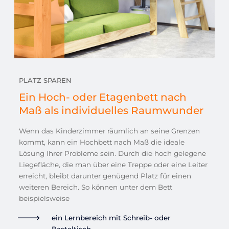
PLATZ SPAREN
Ein Hoch- oder Etagenbett nach
Maß als individuelles Raumwunder
Wenn das Kinderzimmer räumlich an seine Grenzen
kommt, kann ein Hochbett nach Maß die ideale
Lösung Ihrer Probleme sein. Durch die hoch gelegene
Liegefläche, die man über eine Treppe oder eine Leiter
erreicht, bleibt darunter genügend Platz für einen
weiteren Bereich. So können unter dem Bett
beispielsweise
ein Lernbereich mit Schreib- oder