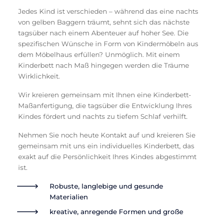
Jedes Kind ist verschieden – während das eine nachts
von gelben Baggern träumt, sehnt sich das nächste
tagsüber nach einem Abenteuer auf hoher See. Die
spezifischen Wünsche in Form von Kindermöbeln aus
dem Möbelhaus erfüllen? Unmöglich. Mit einem
Kinderbett nach Maß hingegen werden die Träume
Wirklichkeit.
Wir kreieren gemeinsam mit Ihnen eine Kinderbett-
Maßanfertigung, die tagsüber die Entwicklung Ihres
Kindes fördert und nachts zu tiefem Schlaf verhilft.
Nehmen Sie noch heute Kontakt auf und kreieren Sie
gemeinsam mit uns ein individuelles Kinderbett, das
exakt auf die Persönlichkeit Ihres Kindes abgestimmt
ist.
Robuste, langlebige und gesunde
Materialien
kreative, anregende Formen und große