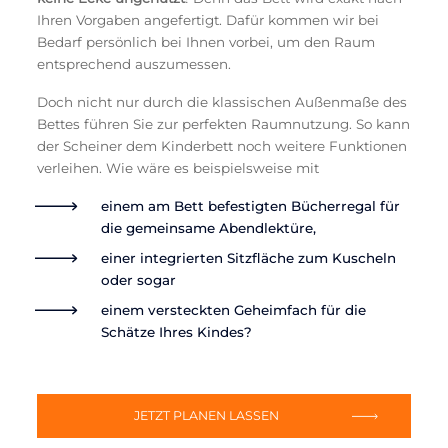
Ihren Vorgaben angefertigt. Dafür kommen wir bei
Bedarf persönlich bei Ihnen vorbei, um den Raum
entsprechend auszumessen.
Doch nicht nur durch die klassischen Außenmaße des
Bettes führen Sie zur perfekten Raumnutzung. So kann
der Scheiner dem Kinderbett noch weitere Funktionen
verleihen. Wie wäre es beispielsweise mit
einem am Bett befestigten Bücherregal für
die gemeinsame Abendlektüre,
einer integrierten Sitzfläche zum Kuscheln
oder sogar
einem versteckten Geheimfach für die
Schätze Ihres Kindes?
JETZT PLANEN LASSEN