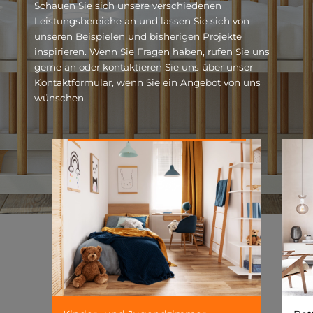
Schauen Sie sich unsere verschiedenen
Leistungsbereiche an und lassen Sie sich von
unseren Beispielen und bisherigen Projekte
inspirieren. Wenn Sie Fragen haben, rufen Sie uns
gerne an oder kontaktieren Sie uns über unser
Kontaktformular, wenn Sie ein Angebot von uns
wünschen.