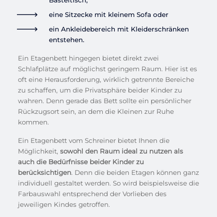
Basteltisch,
eine Sitzecke mit kleinem Sofa oder
ein Ankleidebereich mit Kleiderschränken
entstehen.
Ein Etagenbett hingegen bietet direkt zwei
Schlafplätze auf möglichst geringem Raum. Hier ist es
oft eine Herausforderung, wirklich getrennte Bereiche
zu schaffen, um die Privatsphäre beider Kinder zu
wahren. Denn gerade das Bett sollte ein persönlicher
Rückzugsort sein, an dem die Kleinen zur Ruhe
kommen.
Ein Etagenbett vom Schreiner bietet Ihnen die
Möglichkeit,
sowohl den Raum ideal zu nutzen als
auch die Bedürfnisse beider Kinder zu
berücksichtigen
. Denn die beiden Etagen können ganz
individuell gestaltet werden. So wird beispielsweise die
Farbauswahl entsprechend der Vorlieben des
jeweiligen Kindes getroffen.