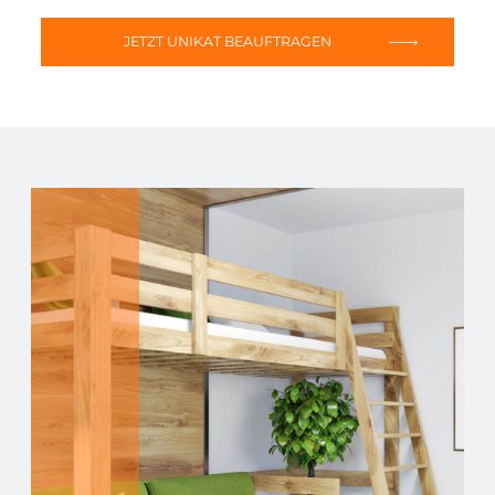
JETZT UNIKAT BEAUFTRAGEN