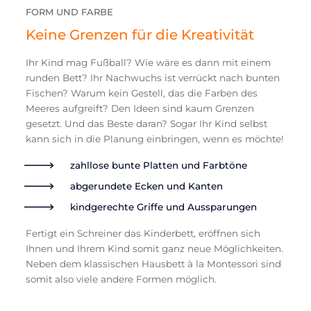
FORM UND FARBE
Keine Grenzen für die Kreativität
Ihr Kind mag Fußball? Wie wäre es dann mit einem
runden Bett? Ihr Nachwuchs ist verrückt nach bunten
Fischen? Warum kein Gestell, das die Farben des
Meeres aufgreift? Den Ideen sind kaum Grenzen
gesetzt. Und das Beste daran? Sogar Ihr Kind selbst
kann sich in die Planung einbringen, wenn es möchte!
zahllose bunte Platten und Farbtöne
abgerundete Ecken und Kanten
kindgerechte Griffe und Aussparungen
Fertigt ein Schreiner das Kinderbett, eröffnen sich
Ihnen und Ihrem Kind somit ganz neue Möglichkeiten.
Neben dem klassischen Hausbett à la Montessori sind
somit also viele andere Formen möglich.