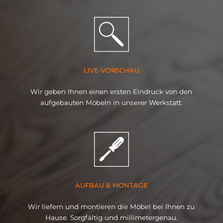
LIVE-VORSCHAU
Wir geben Ihnen einen ersten Eindruck von den
aufgebauten Möbeln in unserer Werkstatt.
AUFBAU & MONTAGE
Wir liefern und montieren die Möbel bei Ihnen zu
Hause. Sorgfältig und millimetergenau.