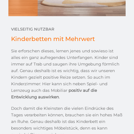
VIELSEITIG NUTZBAR
Kinderbetten mit Mehrwert
Sie erforschen dieses, lernen jenes und sowieso ist
alles ein ganz aufregendes Unterfangen. Kinder sind
immer auf Trab und saugen ihre Umgebung förmlich
auf. Genau deshalb ist es wichtig, dass wir unseren
Kindern gezielt positive Reize setzen. So auch im
Kinderzimmer: Hier kann sich neben Spiel- und
Lernzeug auch das Mobiliar
positiv auf die
Entwicklung auswirken
.
Doch damit die Kleinsten die vielen Eindrücke des
Tages verarbeiten können, brauchen sie ein hohes Maß
an Ruhe. Genau deshalb ist das Kinderbett ein
besonders wichtiges Möbelstück, denn es kann