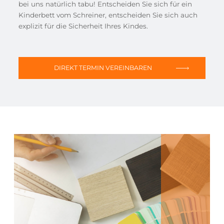
bei uns natürlich tabu! Entscheiden Sie sich für ein
Kinderbett vom Schreiner, entscheiden Sie sich auch
explizit für die Sicherheit Ihres Kindes.
DIREKT TERMIN VEREINBAREN