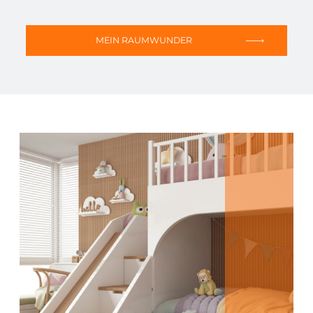
MEIN RAUMWUNDER