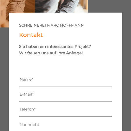
SCHREINEREI MARC HOFFMANN
Kontakt
Sie haben ein interessantes Projekt?
Wir freuen uns auf Ihre Anfrage!