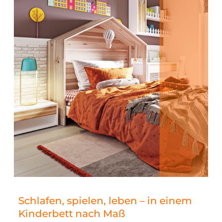
Schlafen, spielen, leben – in einem
Kinderbett nach Maß