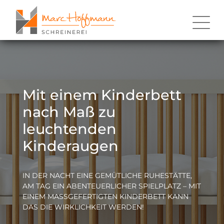
Mit einem Kinderbett
nach Maß zu
leuchtenden
Kinderaugen
IN DER NACHT EINE GEMÜTLICHE RUHESTÄTTE,
AM TAG EIN ABENTEUERLICHER SPIELPLATZ – MIT
EINEM MASSGEFERTIGTEN KINDERBETT KANN D
AS DIE WIRKLICHKEIT WERDEN!