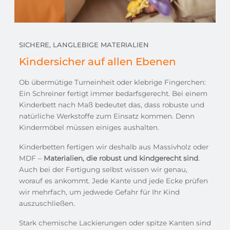
SICHERE, LANGLEBIGE MATERIALIEN
Kindersicher auf allen Ebenen
Ob übermütige Turneinheit oder klebrige Fingerchen:
Ein Schreiner fertigt immer bedarfsgerecht. Bei einem
Kinderbett nach Maß bedeutet das, dass robuste und
natürliche Werkstoffe zum Einsatz kommen. Denn
Kindermöbel müssen einiges aushalten.
Kinderbetten fertigen wir deshalb aus Massivholz oder
MDF –
Materialien, die robust und kindgerecht sind
.
Auch bei der Fertigung selbst wissen wir genau,
worauf es ankommt. Jede Kante und jede Ecke prüfen
wir mehrfach, um jedwede Gefahr für Ihr Kind
auszuschließen.
Stark chemische Lackierungen oder spitze Kanten sind