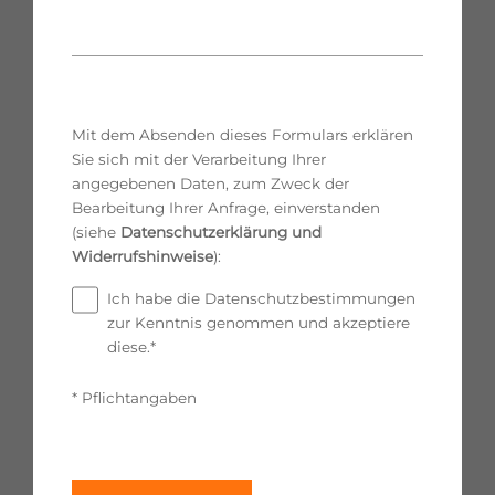
Mit dem Absenden dieses Formulars erklären
Sie sich mit der Verarbeitung Ihrer
angegebenen Daten, zum Zweck der
Bearbeitung Ihrer Anfrage, einverstanden
(siehe
Datenschutzerklärung und
Widerrufshinweise
):
Ich habe die Datenschutzbestimmungen
zur Kenntnis genommen und akzeptiere
diese.*
* Pflichtangaben