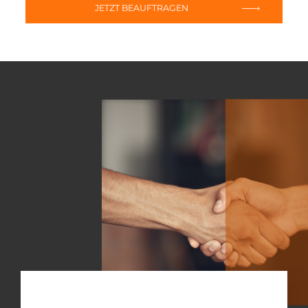
JETZT BEAUFTRAGEN